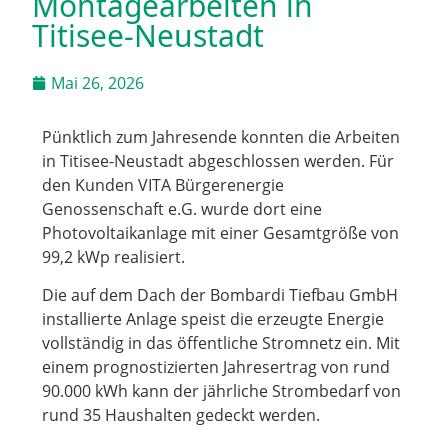
Montagearbeiten in
Titisee-Neustadt
Mai 26, 2026
Pünktlich zum Jahresende konnten die Arbeiten
in Titisee-Neustadt abgeschlossen werden. Für
den Kunden VITA Bürgerenergie
Genossenschaft e.G. wurde dort eine
Photovoltaikanlage mit einer Gesamtgröße von
99,2 kWp realisiert.
Die auf dem Dach der Bombardi Tiefbau GmbH
installierte Anlage speist die erzeugte Energie
vollständig in das öffentliche Stromnetz ein. Mit
einem prognostizierten Jahresertrag von rund
90.000 kWh kann der jährliche Strombedarf von
rund 35 Haushalten gedeckt werden.