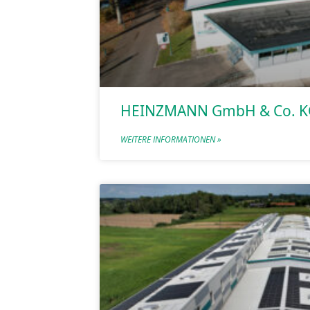
HEINZMANN GmbH & Co. K
WEITERE INFORMATIONEN »