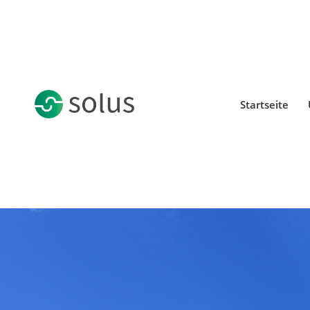
Startseite