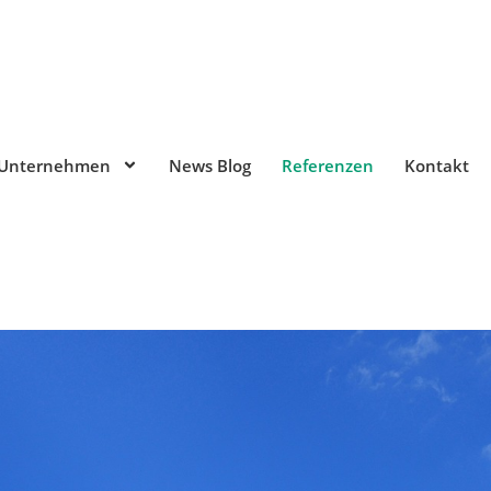
Unternehmen
News Blog
Referenzen
Kontakt