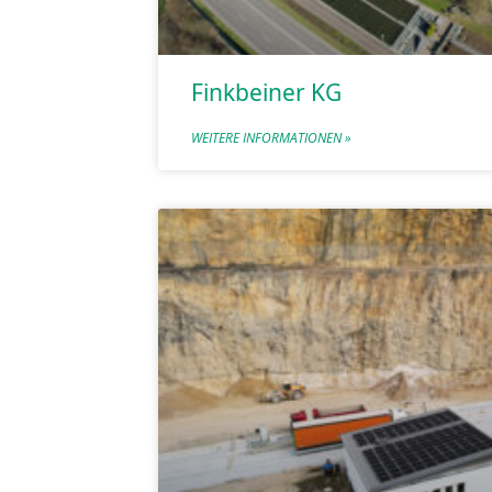
Finkbeiner KG
WEITERE INFORMATIONEN »