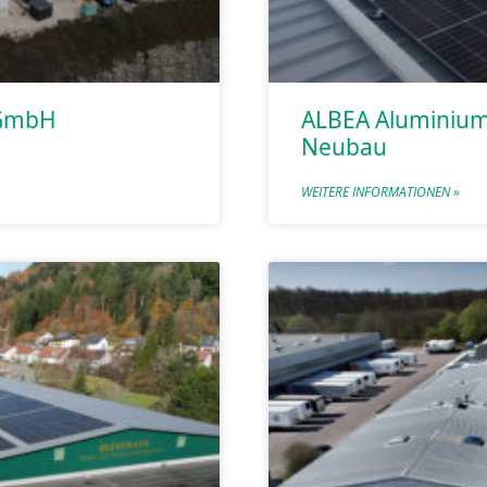
 GmbH
ALBEA Aluminiu
Neubau
WEITERE INFORMATIONEN »