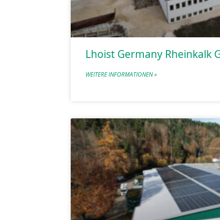
Lhoist Germany Rheinkalk
WEITERE INFORMATIONEN »