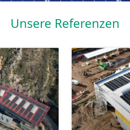
Unsere Referenzen