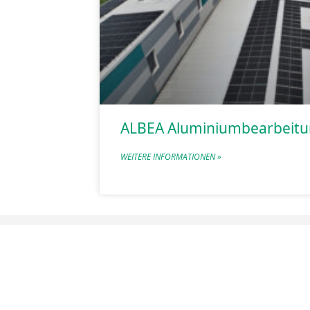
ALBEA Aluminiumbearbeit
WEITERE INFORMATIONEN »
Im