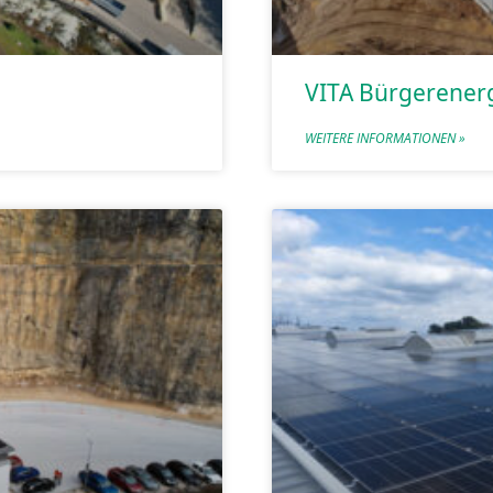
VITA Bürgerener
WEITERE INFORMATIONEN »